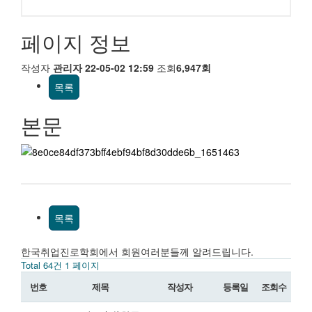
페이지 정보
작성자
관리자
22-05-02 12:59
조회
6,947회
목록
본문
목록
한국취업진로학회에서 회원여러분들께 알려드립니다.
Total 64건
1 페이지
번호
제목
작성자
등록일
조회수