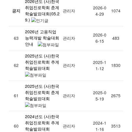
2026년도 (사)한국
취업진로학회 춘계
2026-0
공지
관리자
1074
학술발표대회(05.2
4-29
9.)
2026년 고용직업
2026-0
능력개발 학술대회
63
관리자
483
6-15
안내
2025년도 (사)한국
취업진로학회 추계
2025-1
62
관리자
1830
학술발표대회
1-12
2025년도 (사)한국
취업진로학회 춘계
2025-0
61
관리자
2675
학술발표대회
5-19
2024년도 (사)한국
취업진로학회 추계
2024-1
60
관리자
3513
학술발표대회
1-16