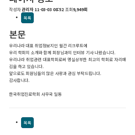
작성자
관리자
11-03-03 08:52
조회
9,949회
목록
본문
우리나라 대표 취업정보지인 월간 리크루트에
우리 학회의 소개와 함께 회장님과의 인터뷰 기사 나왔습니다.
우리나라 취업관련 대표학회로써 명실상부한 최고의 학회로 자리매
김을 하고 있습니다.
앞으로도 회원님들의 많은 사랑과 관심 부탁드립니다.
감사합니다.
한국취업진로학회 사무국 일동
목록