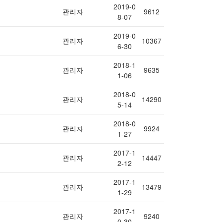
2019-0
관리자
9612
8-07
2019-0
관리자
10367
6-30
2018-1
관리자
9635
1-06
2018-0
관리자
14290
5-14
2018-0
관리자
9924
1-27
2017-1
관리자
14447
2-12
2017-1
관리자
13479
1-29
2017-1
관리자
9240
0-30