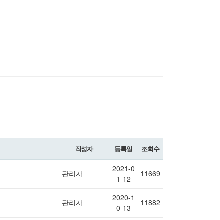
작성자
등록일
조회수
2021-0
관리자
11669
1-12
2020-1
관리자
11882
0-13