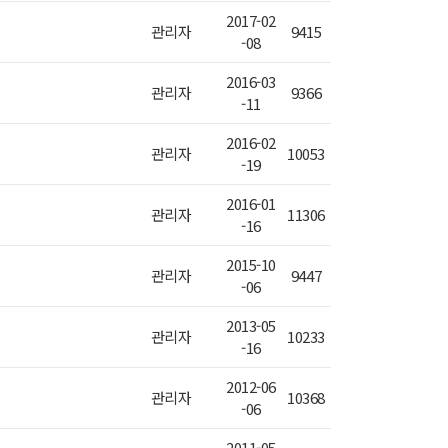
2017-02
관리자
9415
-08
2016-03
관리자
9366
-11
2016-02
관리자
10053
-19
2016-01
관리자
11306
-16
2015-10
관리자
9447
-06
2013-05
관리자
10233
-16
2012-06
관리자
10368
-06
2011-05