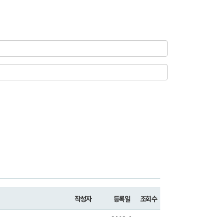
작성자
등록일
조회수