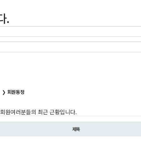
다.
식 ❯
회원동정
회원여러분들의 최근 근황입니다.
제목