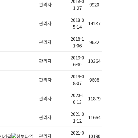
2018-0
관리자
9920
1-27
2018-0
관리자
14287
5-14
2018-1
관리자
9632
1-06
2019-0
관리자
10364
6-30
2019-0
관리자
9608
8-07
2020-1
관리자
11879
0-13
2021-0
관리자
11664
1-12
2021-0
관리자
10190