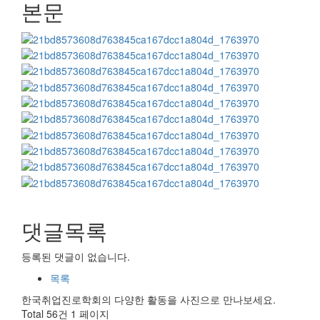
본문
댓글목록
등록된 댓글이 없습니다.
목록
한국취업진로학회의 다양한 활동을 사진으로 만나보세요.
Total 56건
1 페이지