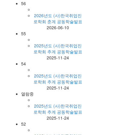
56
2026년도 (사)한국취업진
로학회 춘계 공동학술발표
2026-06-10
55
2025년도 (사)한국취업진
로학회 추계 공동학술발표
2025-11-24
54
2025년도 (사)한국취업진
로학회 추계 공동학술발표
2025-11-24
열람중
2025년도 (사)한국취업진
로학회 추계 공동학술발표
2025-11-24
52