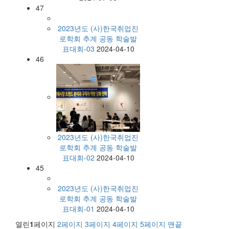
47
2023년도 (사)한국취업진
로학회 추계 공동 학술발
표대회-03
2024-04-10
46
2023년도 (사)한국취업진
로학회 추계 공동 학술발
표대회-02
2024-04-10
45
2023년도 (사)한국취업진
로학회 추계 공동 학술발
표대회-01
2024-04-10
열린
1
페이지
2
페이지
3
페이지
4
페이지
5
페이지
맨끝