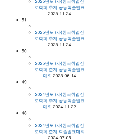
2025년도 (사)한국취업진
로학회 추계 공동학술발표
2025-11-24
51
2025년도 (사)한국취업진
로학회 추계 공동학술발표
2025-11-24
50
2025년도 (사)한국취업진
로학회 춘계 공동학술발표
대회
2025-06-14
49
2024년도 (사)한국취업진
로학회 추계 공동학술발표
대회
2024-11-22
48
2024년도 (사)한국취업진
로학회 춘계 학술발표대회
2024-07-05