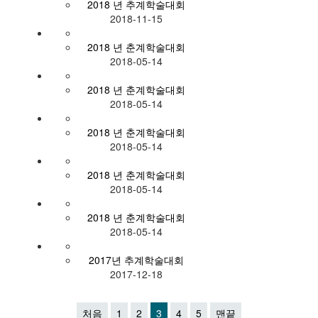
2018 년 추계학술대회
2018-11-15
2018 년 춘계학술대회
2018-05-14
2018 년 춘계학술대회
2018-05-14
2018 년 춘계학술대회
2018-05-14
2018 년 춘계학술대회
2018-05-14
2018 년 춘계학술대회
2018-05-14
2017년 추계학술대회
2017-12-18
처음
1
2
3
4
5
맨끝