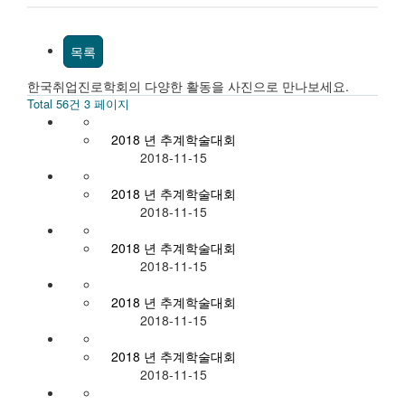
목록
한국취업진로학회의 다양한 활동을 사진으로 만나보세요.
Total 56건
3 페이지
2018 년 추계학술대회
2018-11-15
2018 년 추계학술대회
2018-11-15
2018 년 추계학술대회
2018-11-15
2018 년 추계학술대회
2018-11-15
2018 년 추계학술대회
2018-11-15